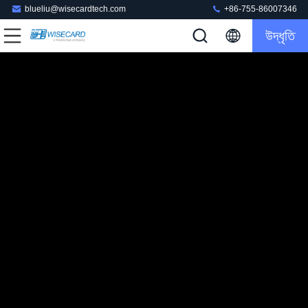
blueliu@wisecardtech.com
+86-755-86007346
উদ্ধৃতি