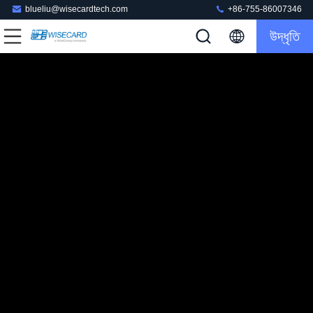
blueliu@wisecardtech.com
+86-755-86007346
উদ্ধৃতি