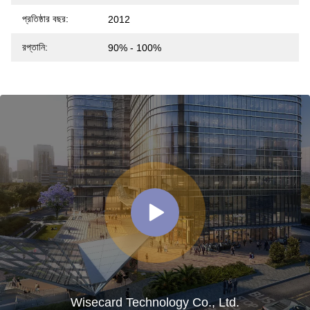
প্রতিষ্ঠার বছর:
2012
রপ্তানি:
90% - 100%
Wisecard Technology Co., Ltd.