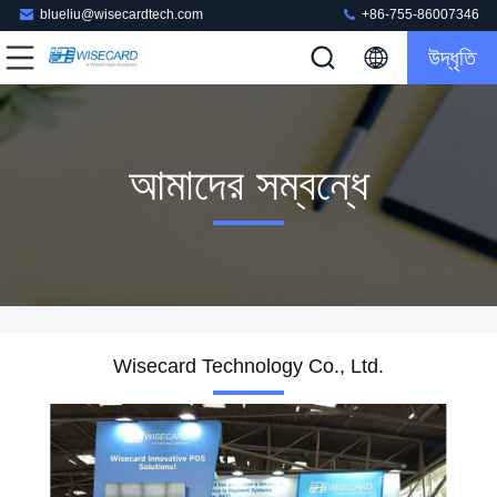
blueliu@wisecardtech.com
+86-755-86007346
উদ্ধৃতি
আমাদের সম্বন্ধে
Wisecard Technology Co., Ltd.