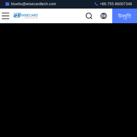
blueliu@wisecardtech.com
+86-755-86007346
উদ্ধৃতি