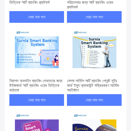
ভিত্তিক স্মার্ট ব্যাংকিং প্ল্যাটফর্ম
পরিচালনার জন্য স্মার্ট ব্যাংকিং ওয়েব
প্ল্যাটফর্ম
সেরা দাম পান
সেরা দাম পান
নিরাপদ অনলাইন ব্যাংকিং লেনদেনের জন্য
সেলফ সার্ভিস স্মার্ট ব্যাংকিং পেমেন্ট সুইচ
উইজকার্ড স্মার্ট ব্যাংকিং ওয়েব ভিত্তিক
কার্ড ইস্যু অ্যাকাউন্ট সক্রিয়করণ আর্থিক
কাঠামো
প্রতিষ্ঠান
সেরা দাম পান
সেরা দাম পান