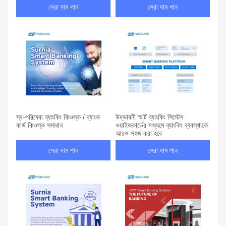
সেরা দাম পান
সেরা দাম পান
স্ব-পরিষেবা ব্যাংকিং কিওস্ক / ব্যাংক
উদ্ভাবনী স্মার্ট ব্যাংকিং সিস্টেম
কার্ড কিওস্ক সমাধান
ওয়াইজকার্ডের মাধ্যমে ব্যাংকিং ব্যবস্থাকে
আরও সহজ করা হবে
সেরা দাম পান
সেরা দাম পান