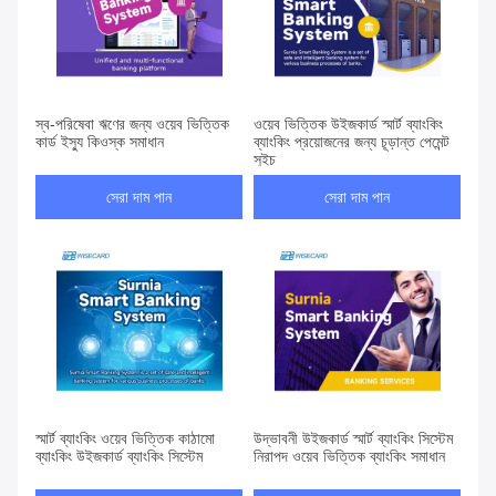
স্ব-পরিষেবা ঋণের জন্য ওয়েব ভিত্তিক
ওয়েব ভিত্তিক উইজকার্ড স্মার্ট ব্যাংকিং
কার্ড ইস্যু কিওস্ক সমাধান
ব্যাংকিং প্রয়োজনের জন্য চূড়ান্ত পেমেন্ট
সুইচ
সেরা দাম পান
সেরা দাম পান
স্মার্ট ব্যাংকিং ওয়েব ভিত্তিক কাঠামো
উদ্ভাবনী উইজকার্ড স্মার্ট ব্যাংকিং সিস্টেম
ব্যাংকিং উইজকার্ড ব্যাংকিং সিস্টেম
নিরাপদ ওয়েব ভিত্তিক ব্যাংকিং সমাধান