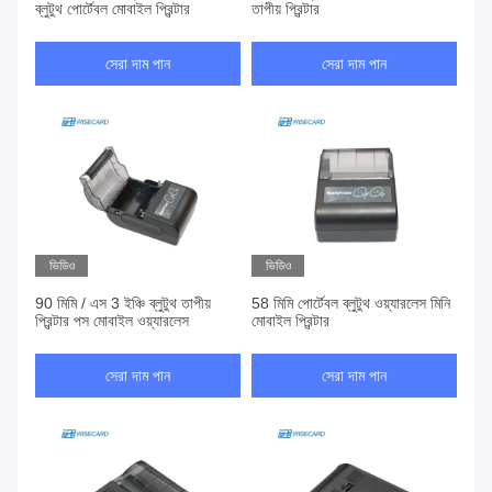
ব্লুটুথ পোর্টেবল মোবাইল প্রিন্টার
তাপীয় প্রিন্টার
সেরা দাম পান
সেরা দাম পান
ভিডিও
ভিডিও
90 মিমি / এস 3 ইঞ্চি ব্লুটুথ তাপীয়
58 মিমি পোর্টেবল ব্লুটুথ ওয়্যারলেস মিনি
প্রিন্টার পস মোবাইল ওয়্যারলেস
মোবাইল প্রিন্টার
সেরা দাম পান
সেরা দাম পান