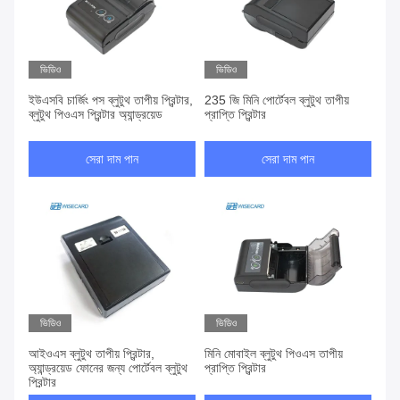
ভিডিও
ভিডিও
ইউএসবি চার্জিং পস ব্লুটুথ তাপীয় প্রিন্টার,
235 জি মিনি পোর্টেবল ব্লুটুথ তাপীয়
ব্লুটুথ পিওএস প্রিন্টার অ্যান্ড্রয়েড
প্রাপ্তি প্রিন্টার
সেরা দাম পান
সেরা দাম পান
ভিডিও
ভিডিও
আইওএস ব্লুটুথ তাপীয় প্রিন্টার,
মিনি মোবাইল ব্লুটুথ পিওএস তাপীয়
অ্যান্ড্রয়েড ফোনের জন্য পোর্টেবল ব্লুটুথ
প্রাপ্তি প্রিন্টার
প্রিন্টার