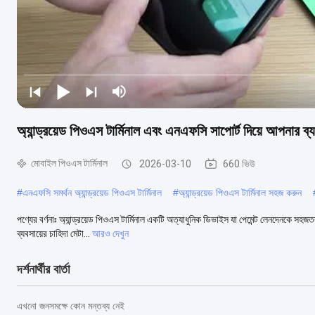
অ্যান্ড্রয়েড পিওএস টার্মিনাল এবং এনএফসি সাপোর্ট দিয়ে আপনার 
মোবাইল পিওএস টার্মিনাল
2026-03-10
660 ভিউ
#
এনএফসি সমর্থন অ্যান্ড্রয়েড পিওএস টার্মিনাল
#
অ্যান্ড্রয়েড পিওএস টার্মিনাল সহজ করুন
পণ্যের বর্ণনাঃ অ্যান্ড্রয়েড পিওএস টার্মিনাল একটি অত্যাধুনিক ডিভাইস যা পেমেন্ট লেনদেনকে স
ব্যবসায়ের চাহিদা মেটা...
আরও দেখুন
দর্শনার্থীর বার্তা
এখনো জনসমক্ষে কোন মন্তব্য নেই