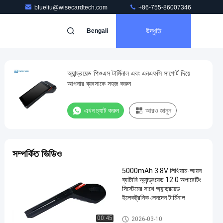
blueliu@wisecardtech.com
+86-755-86007346
উদ্ধৃতি
Bengali
অ্যান্ড্রয়েড পিওএস টার্মিনাল এবং এনএফসি সাপোর্ট দিয়ে
আপনার ব্যবসাকে সহজ করুন
এখন চ্যাট করুন
আরও জানুন
সম্পর্কিত ভিডিও
5000mAh 3.8V লিথিয়াম-আয়ন
ব্যাটারি অ্যান্ড্রয়েড 12.0 অপারেটিং
সিস্টেমের সাথে অ্যান্ড্রয়েড
ইলেকট্রনিক লেনদেন টার্মিনাল
অ্যান্ড্রয়েড পস টার্মিনাল
00:45
2026-03-10