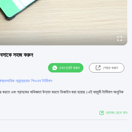
ব্যবসাকে সহজ করুন
এখন চ্যাট করুন
শেয়ার করুন
#
ব্যবসায়িক অ্যান্ড্রয়েড পিওএস টার্মিনাল
হজতর করতে এবং গ্রাহকের অভিজ্ঞতা উন্নত করতে ডিজাইন করা হয়েছে।এই বহুমুখী টার্মিনাল আধুনিক
মেসেজ রেখে যান