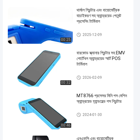
থার্মাল প্রিন্টার এবং বায়োমেট্রিক
যাচাইকরণ সহ অ্যান্ড্রয়েড পেমেন্ট
প্রসেসিং টার্মিনাল
অ্যান্ড্রয়েড পস টার্মিনাল
2025-12-09
00:25
বারকোড স্ক্যানার প্রিন্টার সহ EMV
পোর্টেবল অ্যান্ড্রয়েড স্মার্ট POS
টার্মিনাল
অ্যান্ড্রয়েড পস টার্মিনাল
2026-02-09
00:32
MT8766 প্রসেসর মিনি পস মেশিন
অ্যান্ড্রয়েড হ্যান্ডহেল্ড পস প্রিন্টার
অ্যান্ড্রয়েড পস টার্মিনাল
2024-01-30
00:46
এনএফসি এবং বায়োমেট্রিক