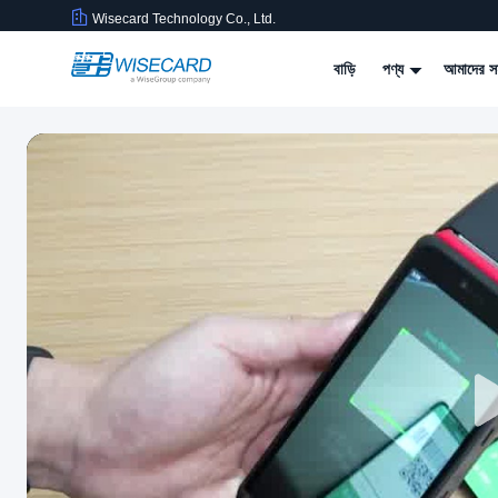
Wisecard Technology Co., Ltd.
বাড়ি
পণ্য
আমাদের সম