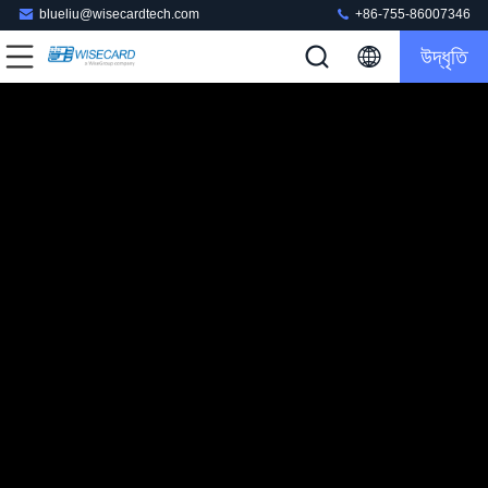
blueliu@wisecardtech.com
+86-755-86007346
উদ্ধৃতি