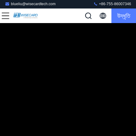
blueliu@wisecardtech.com
+86-755-86007346
উদ্ধৃতি