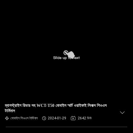
ম্যাগস্ট্রাইপ রিডার সহ WCT-T50 মোবাইল স্মার্ট ওয়াইফাই লিনাক্স পিওএস
টার্মিনাল
মোবাইল পিওএস টার্মিনাল
2024-01-29
2642 ভিউ