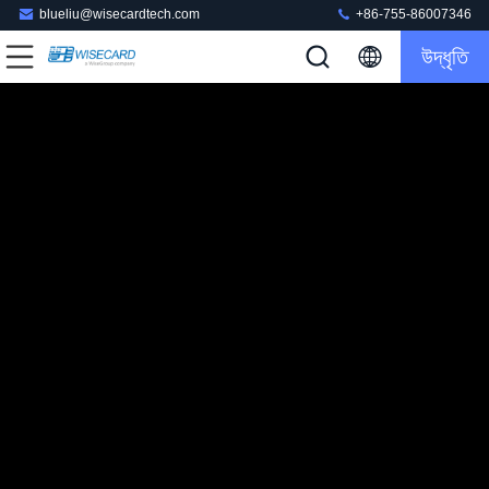
blueliu@wisecardtech.com
+86-755-86007346
উদ্ধৃতি