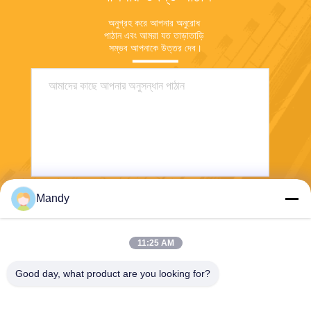
অনুগ্রহ করে আপনার অনুরোধ 
পাঠান এবং আমরা যত তাড়াতাড়ি 
সম্ভব আপনাকে উত্তর দেব।
Mandy
পাঠান
11:25 AM
Good day, what product are you looking for?