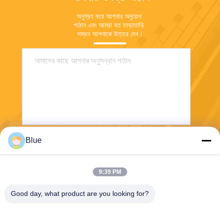
অনুগ্রহ করে আপনার অনুরোধ 
পাঠান এবং আমরা যত তাড়াতাড়ি 
সম্ভব আপনাকে উত্তর দেব।
Blue
পাঠান
9:39 PM
Good day, what product are you looking for?