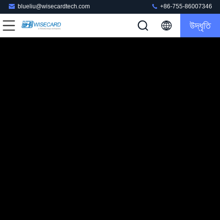
blueliu@wisecardtech.com
+86-755-86007346
উদ্ধৃতি