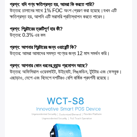
প্রশ্ন: যদি পণ্য ক্ষতিগ্রস্ত হয়, আমরা কি করতে পারি?
উত্তর: চালানের সাথে 1% FOC অংশ প্রেরণ করা হয়েছে।যখন এটি
ক্ষতিগ্রস্ত হয়, আপনি এটি সরাসরি প্রতিস্থাপন করতে পারেন।
প্রশ্ন: প্রিন্টারের ত্রুটিপূর্ণ হার কী?
উত্তর: 0.3% এর কম
প্রশ্ন: আপনার প্রিন্টারের জন্য ওয়ারেন্টি কি?
উত্তর: আমরা আমাদের সমস্ত পণ্যের জন্য 12 মাস সমর্থন করি।
প্রশ্ন: আপনার কোন ধরনের ব্র্যান্ড প্রমোশন আছে?
উত্তর: অফিসিয়াল ওয়েবসাইট, উইচ্যাট, লিঙ্কডিন, টুইটার এবং ফেসবুক।
এছাড়াও, দেশে এবং বিদেশে দশটিরও বেশি বার্ষিক প্রদর্শনী রয়েছে।