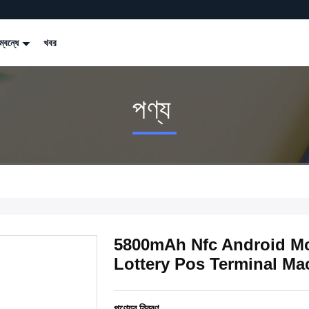
্বন্ধে
খবর
পণ্য
5800mAh Nfc Android Mo
Lottery Pos Terminal Ma
পণ্যের বিবরণ