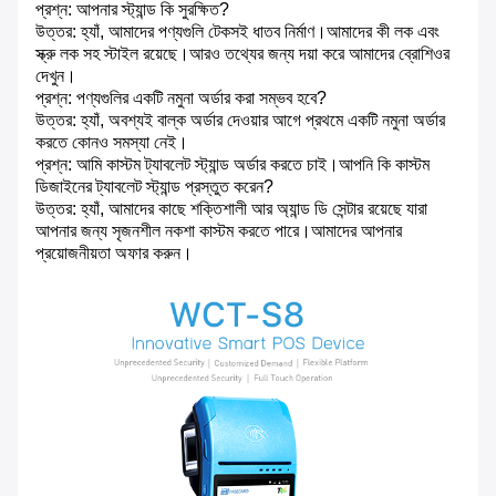
প্রশ্ন: আপনার স্ট্যান্ড কি সুরক্ষিত?
উত্তর: হ্যাঁ, আমাদের পণ্যগুলি টেকসই ধাতব নির্মাণ।আমাদের কী লক এবং
স্ক্রু লক সহ স্টাইল রয়েছে।আরও তথ্যের জন্য দয়া করে আমাদের ব্রোশিওর
দেখুন।
প্রশ্ন: পণ্যগুলির একটি নমুনা অর্ডার করা সম্ভব হবে?
উত্তর: হ্যাঁ, অবশ্যই বাল্ক অর্ডার দেওয়ার আগে প্রথমে একটি নমুনা অর্ডার
করতে কোনও সমস্যা নেই।
প্রশ্ন: আমি কাস্টম ট্যাবলেট স্ট্যান্ড অর্ডার করতে চাই।আপনি কি কাস্টম
ডিজাইনের ট্যাবলেট স্ট্যান্ড প্রস্তুত করেন?
উত্তর: হ্যাঁ, আমাদের কাছে শক্তিশালী আর অ্যান্ড ডি সেন্টার রয়েছে যারা
আপনার জন্য সৃজনশীল নকশা কাস্টম করতে পারে।আমাদের আপনার
প্রয়োজনীয়তা অফার করুন।