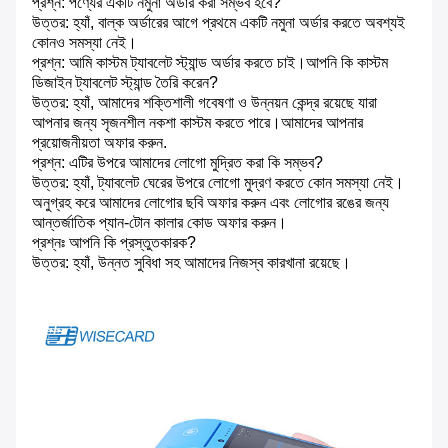
প্রশ্ন: পণ্যের একটি নমুনা অর্ডার করা সম্ভব হবে?
উত্তর: হ্যাঁ, বাল্ক অর্ডারের আগে প্রথমে একটি নমুনা অর্ডার করতে অবশ্যই
কোনও সমস্যা নেই।
প্রশ্ন: আমি কাস্টম ট্যাবলেট স্ট্যান্ড অর্ডার করতে চাই।আপনি কি কাস্টম
ডিজাইন ট্যাবলেট স্ট্যান্ড তৈরি করেন?
উত্তর: হ্যাঁ, আমাদের শক্তিশালী গবেষণা ও উন্নয়ন কেন্দ্র রয়েছে যারা
আপনার জন্য সৃজনশীল নকশা কাস্টম করতে পারে।আমাদের আপনার
প্রয়োজনীয়তা অফার করুন.
প্রশ্ন: এটির উপরে আমাদের লোগো মুদ্রিত করা কি সম্ভব?
উত্তর: হ্যাঁ, ট্যাবলেট ঘেরের উপরে লোগো মুদ্রণ করতে কোন সমস্যা নেই।
অনুগ্রহ করে আমাদের লোগোর ছবি অফার করুন এবং লোগোর রঙের জন্য
আন্তর্জাতিক প্যান-টোন কালার কোড অফার করুন।
প্রশ্নঃ আপনি কি প্রস্তুতকারক?
উত্তর: হ্যাঁ, উন্নত সুবিধা সহ আমাদের নিজস্ব কারখানা রয়েছে।