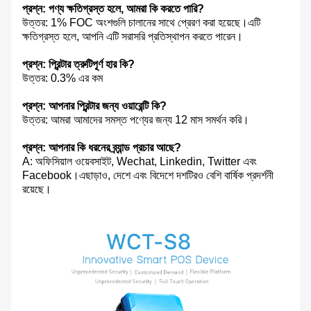
প্রশ্ন: পণ্য ক্ষতিগ্রস্ত হলে, আমরা কি করতে পারি?
উত্তর: 1% FOC অংশগুলি চালানের সাথে প্রেরণ করা হয়েছে।এটি
ক্ষতিগ্রস্ত হলে, আপনি এটি সরাসরি প্রতিস্থাপন করতে পারেন।
প্রশ্ন: প্রিন্টার ত্রুটিপূর্ণ হার কি?
উত্তর: 0.3% এর কম
প্রশ্ন: আপনার প্রিন্টার জন্য ওয়ারেন্টি কি?
উত্তর: আমরা আমাদের সমস্ত পণ্যের জন্য 12 মাস সমর্থন করি।
প্রশ্ন: আপনার কি ধরনের ব্র্যান্ড প্রচার আছে?
A: অফিসিয়াল ওয়েবসাইট, Wechat, Linkedin, Twitter এবং
Facebook।এছাড়াও, দেশে এবং বিদেশে দশটিরও বেশি বার্ষিক প্রদর্শনী
রয়েছে।