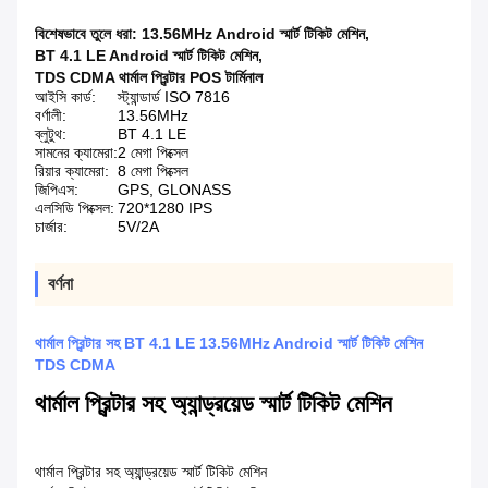
বিশেষভাবে তুলে ধরা:
13.56MHz Android স্মার্ট টিকিট মেশিন
,
BT 4.1 LE Android স্মার্ট টিকিট মেশিন
,
TDS CDMA থার্মাল প্রিন্টার POS টার্মিনাল
আইসি কার্ড:
স্ট্যান্ডার্ড ISO 7816
বর্ণালী:
13.56MHz
ব্লুটুথ:
BT 4.1 LE
সামনের ক্যামেরা:
2 মেগা পিক্সেল
রিয়ার ক্যামেরা:
8 মেগা পিক্সেল
জিপিএস:
GPS, GLONASS
এলসিডি পিক্সেল:
720*1280 IPS
চার্জার:
5V/2A
বর্ণনা
থার্মাল প্রিন্টার সহ BT 4.1 LE 13.56MHz Android স্মার্ট টিকিট মেশিন
TDS CDMA
থার্মাল প্রিন্টার সহ অ্যান্ড্রয়েড স্মার্ট টিকিট মেশিন
থার্মাল প্রিন্টার সহ অ্যান্ড্রয়েড স্মার্ট টিকিট মেশিন