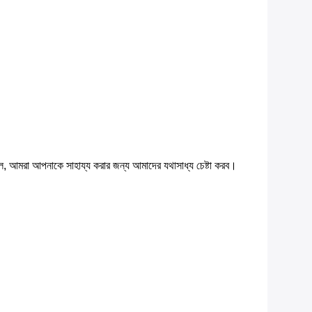
 কল, আমরা আপনাকে সাহায্য করার জন্য আমাদের যথাসাধ্য চেষ্টা করব।