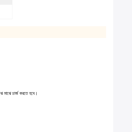
ে মাঝে চার্জ করতে হবে।