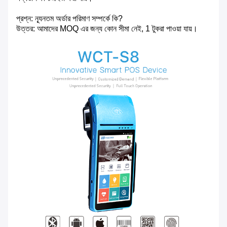
প্রশ্ন: ন্যূনতম অর্ডার পরিমাণ সম্পর্কে কি?
উত্তর: আমাদের MOQ এর জন্য কোন সীমা নেই, 1 টুকরা পাওয়া যায়।