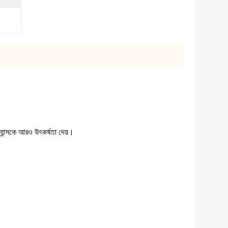
্যান্সকে আরও উৎকর্ষতা দেয়।