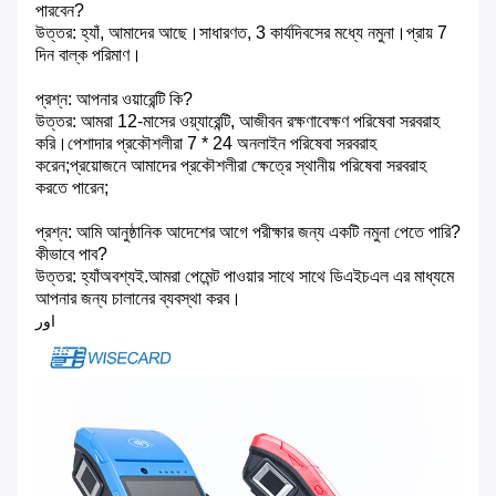
পারবেন?
উত্তর: হ্যাঁ, আমাদের আছে।সাধারণত, 3 কার্যদিবসের মধ্যে নমুনা।প্রায় 7
দিন বাল্ক পরিমাণ।
প্রশ্ন: আপনার ওয়ারেন্টি কি?
উত্তর: আমরা 12-মাসের ওয়্যারেন্টি, আজীবন রক্ষণাবেক্ষণ পরিষেবা সরবরাহ
করি।পেশাদার প্রকৌশলীরা 7 * 24 অনলাইন পরিষেবা সরবরাহ
করেন;প্রয়োজনে আমাদের প্রকৌশলীরা ক্ষেত্রে স্থানীয় পরিষেবা সরবরাহ
করতে পারেন;
প্রশ্ন: আমি আনুষ্ঠানিক আদেশের আগে পরীক্ষার জন্য একটি নমুনা পেতে পারি?
কীভাবে পাব?
উত্তর: হ্যাঁঅবশ্যই.আমরা পেমেন্ট পাওয়ার সাথে সাথে ডিএইচএল এর মাধ্যমে
আপনার জন্য চালানের ব্যবস্থা করব।
اور