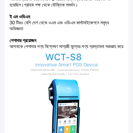
হয়েছিল।গ্রাহক পক্ষ থেকে যৌক্তিক সমর্থন।
ই এম ওডিএম
30 টিরও বেশি দেশ থেকে ওএম এবং ওডিএম কাস্টমাইজেশনে সমৃদ্ধ
অভিজ্ঞতা
পেশাদার প্রয়োজন
আপনাকে পেশাদার পণ্য বিশ্লেষণ সাশ্রয়ী মূল্যের পণ্য প্রস্তাবনা সরবরাহ করে