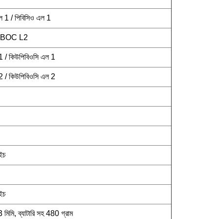
 1 / পিবিসিও এল 1
 PBOC L2
 / কিউপিবিওসি এল 1
 / কিউপিবিওসি এল 2
ইচ
ইচ
মিমি, ব্যাটারি সহ 480 গ্রাম